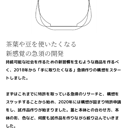
茶葉や豆を使いたくなる
新感覚の急須の開発
持続可能な社会を作るための新習慣を生むような商品を作るべ
く、2018年から「手に取りたくなる」急須作りの構想をスター
トしました。
まずはこれまでに特許を取っている急須のリサーチと、構想を
スケッチすることから始め、2020年には構想が固まり特許申請
をし、試作品作りが始まりました。蓋と本体との合わせ方、本
体の形、色など、何度も試作品を作りながら絞り込んでいきま
した。