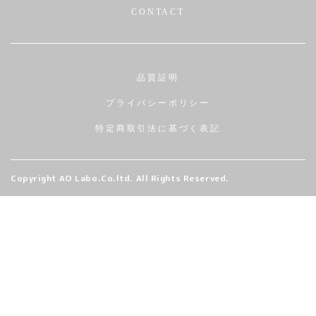
CONTACT
品質証明
プライバシーポリシー
特定商取引法に基づく表記
Copyright AO Labo.Co.ltd. All Rights Reserved.