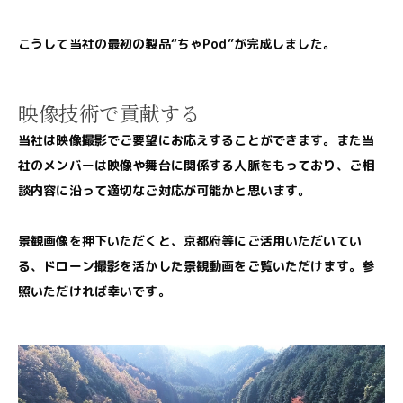
こうして当社の最初の製品“ちゃPod”が完成しました。
映像技術で貢献する
当社は映像撮影でご要望にお応えすることができます。また当
社のメンバーは映像や舞台に関係する人脈をもっており、ご相
談内容に沿って適切なご対応が可能かと思います。
景観画像を押下いただくと、京都府等にご活用いただいてい
る、ドローン撮影を活かした景観動画をご覧いただけます。参
照いただければ幸いです。