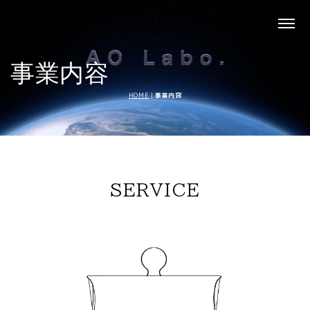
事業内容
HOME
|
事業内容
SERVICE