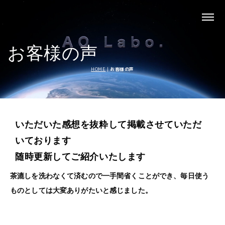
お客様の声
HOME
|
お客様の声
いただいた感想を抜粋して掲載させていただ
いております
随時更新してご紹介いたします
茶漉しを洗わなくて済むので一手間省くことができ、毎日使う
ものとしては大変ありがたいと感じました。