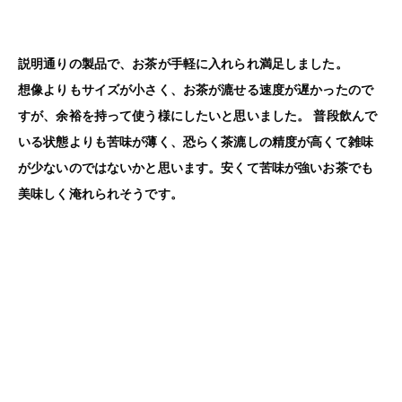
説明通りの製品で、お茶が手軽に入れられ満足しました。
想像よりもサイズが小さく、お茶が漉せる速度が遅かったので
すが、余裕を持って使う様にしたいと思いました。 普段飲んで
いる状態よりも苦味が薄く、恐らく茶漉しの精度が高くて雑味
が少ないのではないかと思います。安くて苦味が強いお茶でも
美味しく淹れられそうです。