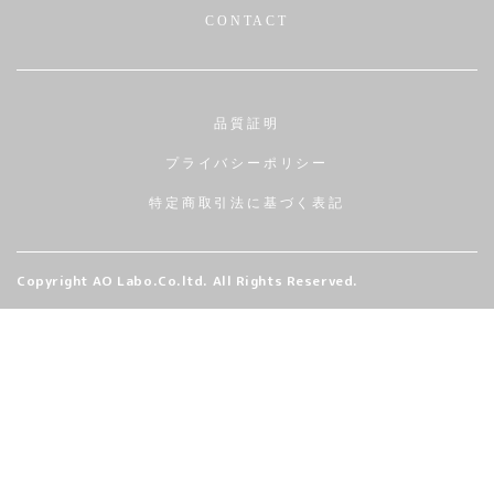
CONTACT
品質証明
プライバシーポリシー
特定商取引法に基づく表記
Copyright AO Labo.Co.ltd. All Rights Reserved.