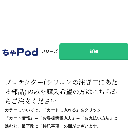
シリーズ
詳細
プロテクター(シリコンの注ぎ口にあた
る部品)のみを購入希望の方はこちらか
らご注文ください
カラーについては、「カートに入れる」をクリック
「カート情報」→「お客様情報入力」→「お支払い方法」と
進むと、最下段に「特記事項」の欄がございます。