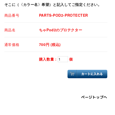
そこに（〈カラー名〉希望）と記入してご指定ください。
商品番号
PARTS-POD2-PROTECTER
商品名
ちゃPod2のプロテクター
通常価格
700円 (税込)
購入数量：
個
ページトップへ