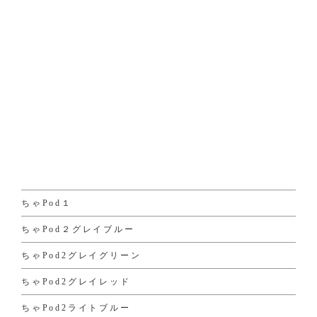
ちゃPod１
ちゃPod２グレイブルー
ちゃPod2グレイグリーン
ちゃPod2グレイレッド
ちゃPod2ライトブルー